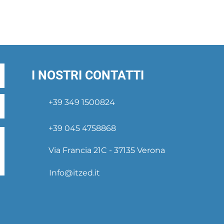
I NOSTRI CONTATTI
+39 349 1500824
+39 045 4758868
Via Francia 21C - 37135 Verona
Info@itzed.it