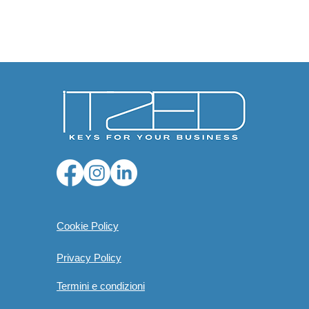
Cookie Policy
Privacy Policy
Termini e condizioni