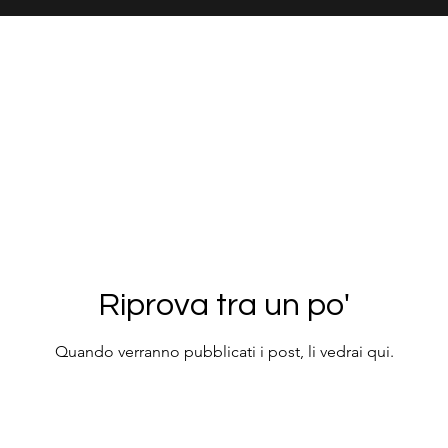
Riprova tra un po'
Quando verranno pubblicati i post, li vedrai qui.