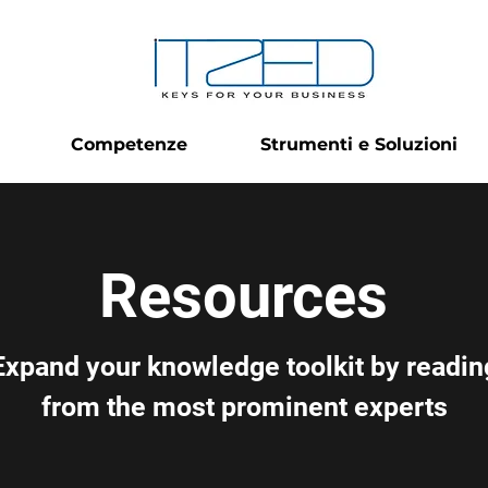
Competenze
Strumenti e Soluzioni
Resources
Expand your knowledge toolkit by readin
from the most prominent experts