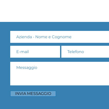
INVIA MESSAGGIO