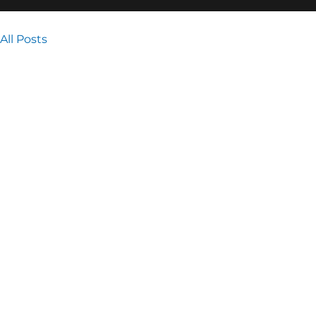
All Posts